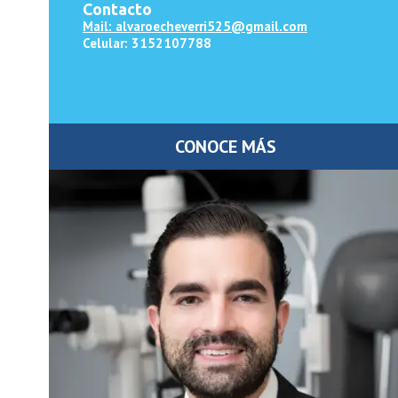
Contacto
Mail: alvaroecheverri525@gmail.com
Celular: 3152107788
CONOCE MÁS