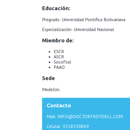
Educación:
Pregrado: Universidad Pontifica Bolivariana
Especialización: Universidad Nacional
Miembro de:
ESCR
ASCR
Socoftal
PAAO
Sede
Medellín
Contacto
Mail: INFO@DOCTORFREYDELL.COM
Celular: 3218530869