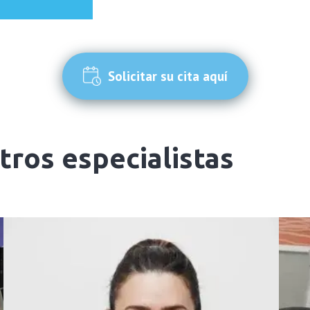
Solicitar su cita aquí
ros especialistas