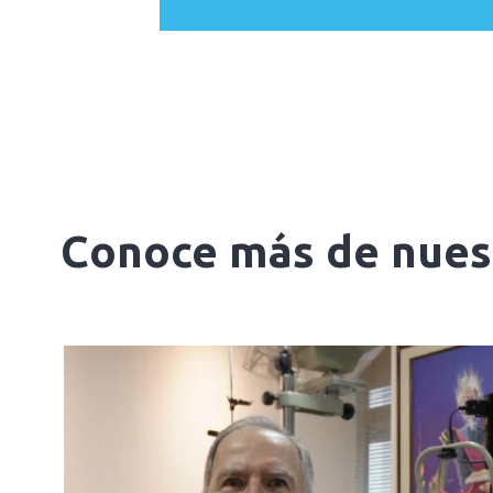
Conoce más de nuest