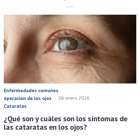
Enfermedades comunes
06 enero 2026
operacion de los ojos
Cataratas
¿Qué son y cuáles son los síntomas de
las cataratas en los ojos?