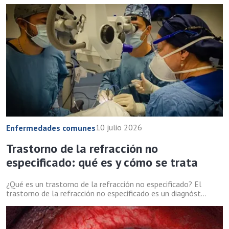
10 julio 2026
Enfermedades comunes
Trastorno de la refracción no
especificado: qué es y cómo se trata
¿Qué es un trastorno de la refracción no especificado? El
trastorno de la refracción no especificado es un diagnóst...