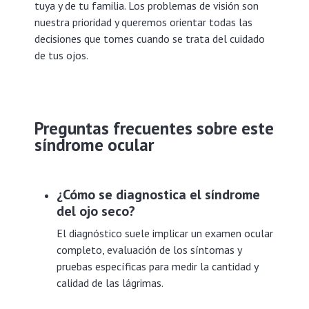
tuya y de tu familia. Los problemas de visión son
nuestra prioridad y queremos orientar todas las
decisiones que tomes cuando se trata del cuidado
de tus ojos.
Preguntas frecuentes sobre este
síndrome ocular
¿Cómo se diagnostica el síndrome
del ojo seco?
El diagnóstico suele implicar un examen ocular
completo, evaluación de los síntomas y
pruebas específicas para medir la cantidad y
calidad de las lágrimas.