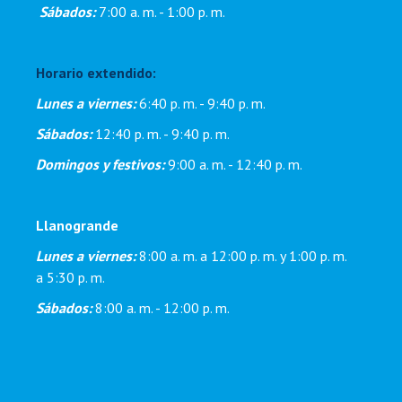
Sábados:
7:00 a. m. - 1:00 p. m.
Horario extendido:
Lunes a viernes:
6:40 p. m. - 9:40 p. m.
Sábados:
12:40 p. m. - 9:40 p. m.
Domingos y festivos:
9:00 a. m. - 12:40 p. m.
Llanogrande
Lunes a viernes:
8:00 a. m. a 12:00 p. m. y 1:00 p. m.
a 5:30 p. m.
Sábados:
8:00 a. m. - 12:00 p. m.