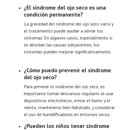
¿El síndrome del ojo seco es una
condición permanente?
La gravedad del síndrome del ojo seco varía y
el tratamiento puede ayudar a aliviar los
síntomas. En algunos casos, especialmente si
se abordan las causas subyacentes, los
síntomas pueden mejorar significativamente.
¿Cómo puedo prevenir el síndrome
del ojo seco?
Para prevenir el síndrome del ojo seco, es
importante tomar descansos regulares al usar
dispositivos electrónicos, evitar el humo y el
viento, mantenerse bien hidratado, y considerar
el uso de humidificadores en entornos secos.
¿Pueden los niños tener síndrome