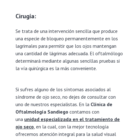
Cirugía:
Se trata de una intervención sencilla que produce
una especie de bloqueo permanentemente en los
lagrimales para permitir que los ojos mantengan
una cantidad de lágrimas adecuada. El oftalmólogo
determinará mediante algunas sencillas pruebas si
la vía quirúrgica es la más conveniente.
Si sufres alguno de los síntomas asociados al
síndrome de ojo seco, no dejes de consultar con
uno de nuestros especialistas. En la
Clínica de
Oftalmología Sandiego
contamos con
una
unidad especializada en el tratamiento de
ojo seco
, en la cual, con la mejor tecnología
ofrecemos atención integral para la salud visual