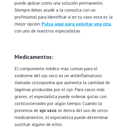
puede aplicar como una solución permanente.
Siempre debes acudir a la consulta con un
profesional para identificar si en tu caso esta es la
mejor opción.
Pulsa aquí para solicitar una cita
,
con uno de nuestros especialistas.
Medicamentos:
El componente médico más común para el
síndrome del ojo seco es un antiinflamatorio
llamado ciclosporina que aumenta la cantidad de
lágrimas producidas por el ojo. Para casos más
graves, el especialista puede ordenar gotas con
corticosteroides por algún tiempo. Cuando la
presencia de
ojo seco
se deriva del uso de otros
medicamentos, el especialista puede determinar
sustituir alguno de ellos.