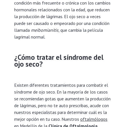
condición más frecuente o crónica con los cambios
hormonales relacionados con la edad, que reducen
la producción de lágrimas. El ojo seco a veces
puede ser causado o empeorado por una condición
llamada
meibomianitis
, que cambia la película
lagrimal normal.
¿Cómo tratar el síndrome del
ojo seco?
Existen diferentes tratamientos para combatir el
síndrome de ojo seco. En la mayoría de los casos
se recomiendan gotas que aumenten la producción
de lágrimas, pero no te auto prescribas, acude con
nuestros especialistas para determinar cuál es la
mejor opción en tu caso. Nuestros
oftalmólogos
en Medellín
de la
Clínica de Oftalmología