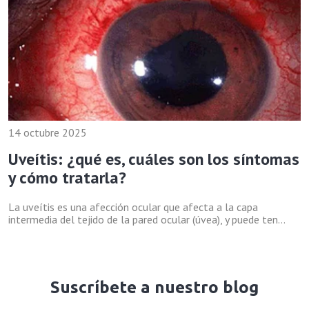
14 octubre 2025
Uveítis: ¿qué es, cuáles son los síntomas
y cómo tratarla?
La uveítis es una afección ocular que afecta a la capa
intermedia del tejido de la pared ocular (úvea), y puede ten...
Suscríbete a nuestro blog