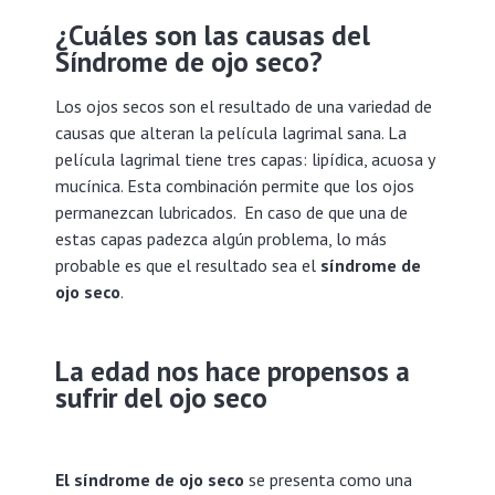
¿Cuáles son las causas del
Síndrome de ojo seco?
Los ojos secos son el resultado de una variedad de
causas que alteran la película lagrimal sana. La
película lagrimal tiene tres capas: lipídica, acuosa y
mucínica. Esta combinación permite que los ojos
permanezcan lubricados. En caso de que una de
estas capas padezca algún problema, lo más
probable es que el resultado sea el
síndrome de
ojo seco
.
La edad nos hace propensos a
sufrir del ojo seco
El síndrome de ojo seco
se presenta como una