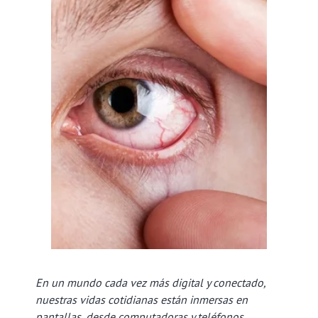
En un mundo cada vez más digital y conectado,
nuestras vidas cotidianas están inmersas en
pantallas, desde computadoras y teléfonos