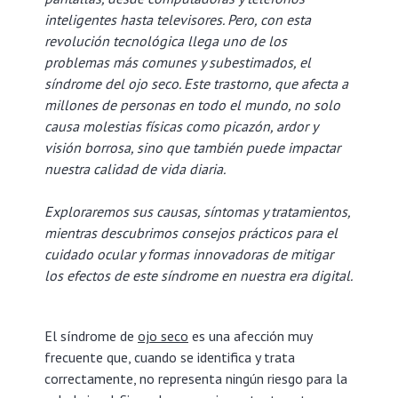
inteligentes hasta televisores. Pero, con esta
revolución tecnológica llega uno de los
problemas más comunes y subestimados, el
síndrome del ojo seco. Este trastorno, que afecta a
millones de personas en todo el mundo, no solo
causa molestias físicas como picazón, ardor y
visión borrosa, sino que también puede impactar
nuestra calidad de vida diaria.
Exploraremos sus causas, síntomas y tratamientos,
mientras descubrimos consejos prácticos para el
cuidado ocular y formas innovadoras de mitigar
los efectos de este síndrome en nuestra era digital.
El síndrome de
ojo seco
es una afección muy
frecuente que, cuando se identifica y trata
correctamente, no representa ningún riesgo para la