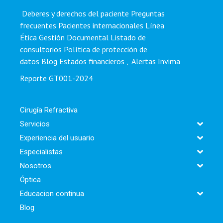
Deberes y derechos del paciente
Preguntas
frecuentes
Pacientes internacionales
Línea
Ética
Gestión Documental
Listado de
consultorios
Política de protección de
datos
Blog
Estados financieros
,
Alertas Invima
Reporte GT001-2024
Cirugía Refractiva
Servicios
Experiencia del usuario
Especialistas
Nosotros
Óptica
Educacion continua
Blog