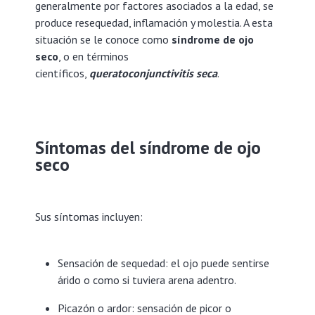
generalmente por factores asociados a la edad, se
produce resequedad, inflamación y molestia. A esta
situación se le conoce como
síndrome de ojo
seco
, o en términos
científicos,
queratoconjunctivitis
seca
.
Síntomas del síndrome de ojo
seco
Sus síntomas incluyen:
Sensación de sequedad: el ojo puede sentirse
árido o como si tuviera arena adentro.
Picazón o ardor: sensación de picor o