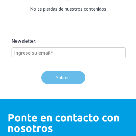
No te pierdas de nuestros contenidos
Newsletter:
Ponte en contacto con
nosotros