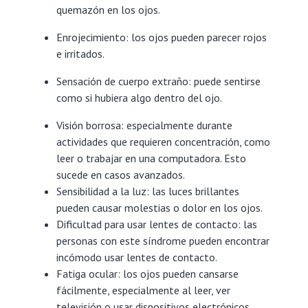
quemazón en los ojos.
Enrojecimiento: los ojos pueden parecer rojos
e irritados.
Sensación de cuerpo extraño: puede sentirse
como si hubiera algo dentro del ojo.
Visión borrosa: especialmente durante
actividades que requieren concentración, como
leer o trabajar en una computadora. Esto
sucede en casos avanzados.
Sensibilidad a la luz: las luces brillantes
pueden causar molestias o dolor en los ojos.
Dificultad para usar lentes de contacto: las
personas con este síndrome pueden encontrar
incómodo usar lentes de contacto.
Fatiga ocular: los ojos pueden cansarse
fácilmente, especialmente al leer, ver
televisión o usar dispositivos electrónicos