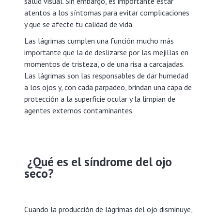
salud visual. Sin embargo, es importante estar
atentos a los síntomas para evitar complicaciones
y que se afecte tu calidad de vida.
Las lágrimas cumplen una función mucho más
importante que la de deslizarse por las mejillas en
momentos de tristeza, o de una risa a carcajadas.
Las lágrimas son las responsables de dar humedad
a los ojos y, con cada parpadeo, brindan una capa de
protección a la superficie ocular y la limpian de
agentes externos contaminantes.
¿Qué es el síndrome del ojo
seco?
Cuando la producción de lágrimas del ojo disminuye,