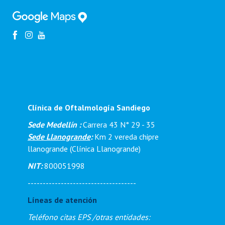
Clínica de Oftalmología Sandiego
Sede Medellín :
Carrera 43 N° 29 - 35
Sede Llanogrande
:
Km 2 vereda chipre
llanogrande (Clínica Llanogrande)
NIT:
800051998
------------------------------------
Líneas de atención
Teléfono citas EPS /otras entidades: