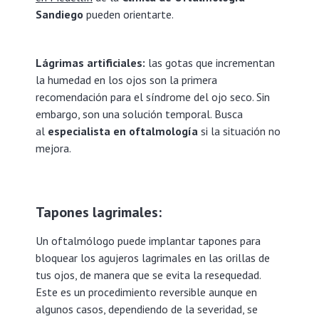
Sandiego
pueden orientarte.
Lágrimas artificiales:
las gotas que incrementan
la humedad en los ojos son la primera
recomendación para el síndrome del ojo seco. Sin
embargo, son una solución temporal. Busca
al
especialista en oftalmología
si la situación no
mejora.
Tapones lagrimales:
Un oftalmólogo puede implantar tapones para
bloquear los agujeros lagrimales en las orillas de
tus ojos, de manera que se evita la resequedad.
Este es un procedimiento reversible aunque en
algunos casos, dependiendo de la severidad, se