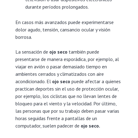
durante períodos prolongados.
En casos más avanzados puede experimentarse
dolor agudo, tensión, cansancio ocular y visión
borrosa.
La sensación de
ojo seco
también puede
presentarse de manera esporádica, por ejemplo, al
viajar en avión o pasar demasiado tiempo en
ambientes cerrados y climatizados con aire
acondicionado. El
ojo seco
puede afectar a quienes
practican deportes sin el uso de protección ocular,
por ejemplo, los ciclistas que no llevan lentes de
bloqueo para el viento y la velocidad. Por último,
las personas que por su trabajo deben pasar varias
horas seguidas frente a pantallas de un
computador, suelen padecer de
ojo seco.