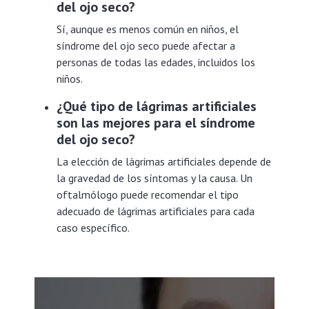
del ojo seco?
Sí, aunque es menos común en niños, el
síndrome del ojo seco puede afectar a
personas de todas las edades, incluidos los
niños.
¿Qué tipo de lágrimas artificiales
son las mejores para el síndrome
del ojo seco?
La elección de lágrimas artificiales depende de
la gravedad de los síntomas y la causa. Un
oftalmólogo puede recomendar el tipo
adecuado de lágrimas artificiales para cada
caso específico.