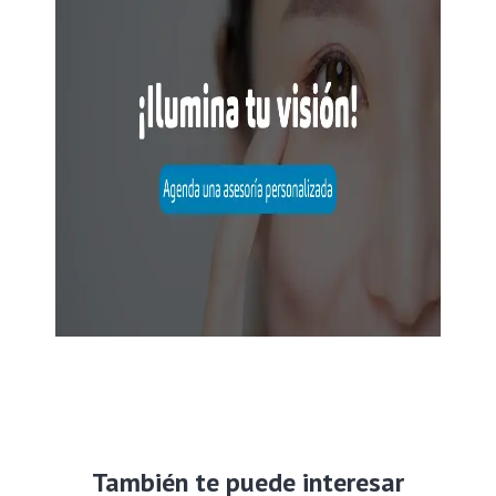
También te puede interesar