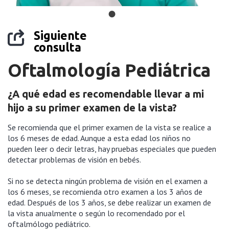
Siguiente
consulta
Oftalmología Pediátrica
¿A qué edad es recomendable llevar a mi
hijo a su primer examen de la vista?
Se recomienda que el primer examen de la vista se realice a
los 6 meses de edad. Aunque a esta edad los niños no
pueden leer o decir letras, hay pruebas especiales que pueden
detectar problemas de visión en bebés.
Si no se detecta ningún problema de visión en el examen a
los 6 meses, se recomienda otro examen a los 3 años de
edad. Después de los 3 años, se debe realizar un examen de
la vista anualmente o según lo recomendado por el
oftalmólogo pediátrico.