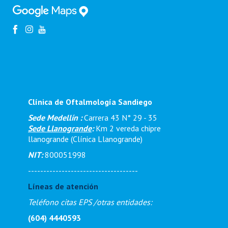
Clínica de Oftalmología Sandiego
Sede Medellín :
Carrera 43 N° 29 - 35
Sede Llanogrande
:
Km 2 vereda chipre
llanogrande (Clínica Llanogrande)
NIT:
800051998
------------------------------------
Líneas de atención
Teléfono citas EPS /otras entidades:
(604) 4440593