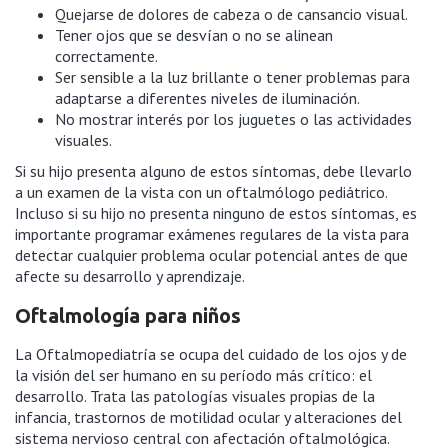
Quejarse de dolores de cabeza o de cansancio visual.
Tener ojos que se desvían o no se alinean
correctamente.
Ser sensible a la luz brillante o tener problemas para
adaptarse a diferentes niveles de iluminación.
No mostrar interés por los juguetes o las actividades
visuales.
Si su hijo presenta alguno de estos síntomas, debe llevarlo
a un examen de la vista con un oftalmólogo pediátrico.
Incluso si su hijo no presenta ninguno de estos síntomas, es
importante programar exámenes regulares de la vista para
detectar cualquier problema ocular potencial antes de que
afecte su desarrollo y aprendizaje.
Oftalmología para niños
La Oftalmopediatría se ocupa del cuidado de los ojos y de
la visión del ser humano en su período más crítico: el
desarrollo. Trata las patologías visuales propias de la
infancia, trastornos de motilidad ocular y alteraciones del
sistema nervioso central con afectación oftalmológica.