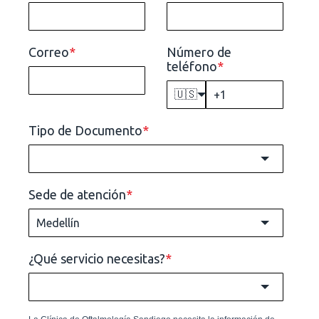
Correo
*
Número de
teléfono
*
🇺🇸
Tipo de Documento
*
Sede de atención
*
¿Qué servicio necesitas?
*