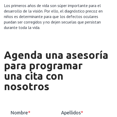
Los primeros años de vida son súper importante para el
desarrollo de la visión. Por ello, el diagnóstico precoz en
niños es determinante para que los defectos oculares
puedan ser corregidos y no dejen secuelas que persistan
durante toda la vida.
Agenda una asesoría
para programar
una cita con
nosotros
Nombre
*
Apellidos
*