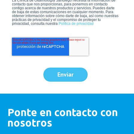
La Clínica de Oftalmología Sandiego necesita la información de
contacto que nos proporcionas, para ponernos en contacto
contigo acerca de nuestros productos y servicios. Puedes darte
de baja de estas comunicaciones en cualquier momento. Para
obtener información sobre cómo darte de baja, así como nuestras
prácticas de privacidad y el compromiso de proteger tu
privacidad, consulta nuestra
Política de privacidad
Enviar
Ponte en contacto con
nosotros