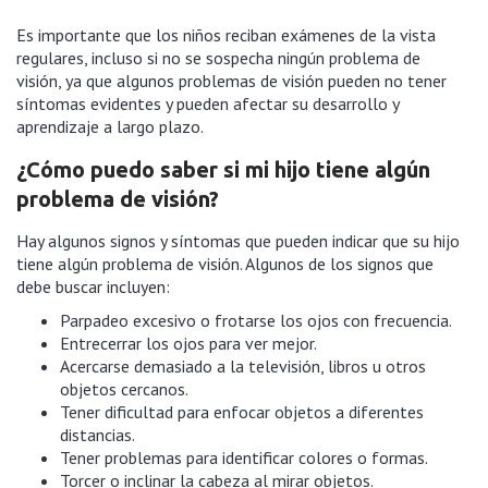
Es importante que los niños reciban exámenes de la vista
regulares, incluso si no se sospecha ningún problema de
visión, ya que algunos problemas de visión pueden no tener
síntomas evidentes y pueden afectar su desarrollo y
aprendizaje a largo plazo.
¿Cómo puedo saber si mi hijo tiene algún
problema de visión?
Hay algunos signos y síntomas que pueden indicar que su hijo
tiene algún problema de visión. Algunos de los signos que
debe buscar incluyen:
Parpadeo excesivo o frotarse los ojos con frecuencia.
Entrecerrar los ojos para ver mejor.
Acercarse demasiado a la televisión, libros u otros
objetos cercanos.
Tener dificultad para enfocar objetos a diferentes
distancias.
Tener problemas para identificar colores o formas.
Torcer o inclinar la cabeza al mirar objetos.