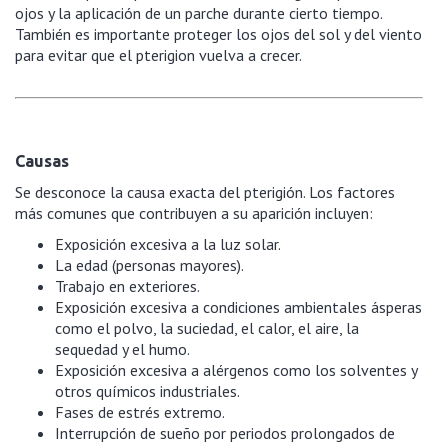
ojos y la aplicación de un parche durante cierto tiempo.
También es importante proteger los ojos del sol y del viento
para evitar que el pterigion vuelva a crecer.
Causas
Se desconoce la causa exacta del pterigión. Los factores
más comunes que contribuyen a su aparición incluyen:
Exposición excesiva a la luz solar.
La edad (personas mayores).
Trabajo en exteriores.
Exposición excesiva a condiciones ambientales ásperas
como el polvo, la suciedad, el calor, el aire, la
sequedad y el humo.
Exposición excesiva a alérgenos como los solventes y
otros químicos industriales.
Fases de estrés extremo.
Interrupción de sueño por periodos prolongados de