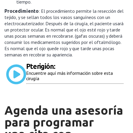
tiempo.
: El procedimiento permite la resección del
Procedimiento
tejido, y se sellan todos los vasos sanguíneos
con un
electrocauterizador
. Después de la cirugía, el paciente usará
un protector ocular.
Es normal que el ojo esté rojo y tarde
unas pocas semanas en recobrarse
. (gafas oscuras) y deberá
consumir los medicamentos sugeridos por el oftalmólogo.
Es normal que el ojo quede rojo y que tarde unas pocas
semanas en recobrar su apariencia.
Pterigión:
Encuentre aquí más información sobre esta
cirugía
Agenda una asesoría
para programar