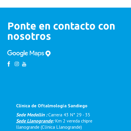
Ponte en contacto con
nosotros
Clínica de Oftalmología Sandiego
Sede Medellín :
Carrera 43 N° 29 - 35
Sede Llanogrande
:
Km 2 vereda chipre
llanogrande (Clínica Llanogrande)