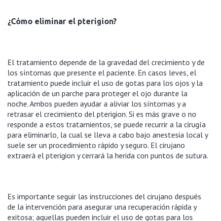
¿Cómo eliminar el pterigion?
El tratamiento depende de la gravedad del crecimiento y de
los síntomas que presente el paciente. En casos leves, el
tratamiento puede incluir el uso de gotas para los ojos y la
aplicación de un parche para proteger el ojo durante la
noche. Ambos pueden ayudar a aliviar los síntomas y a
retrasar el crecimiento del pterigion. Si es más grave o no
responde a estos tratamientos, se puede recurrir a la cirugía
para eliminarlo, la cual se lleva a cabo bajo anestesia local y
suele ser un procedimiento rápido y seguro. El cirujano
extraerá el pterigion y cerrará la herida con puntos de sutura.
Es importante seguir las instrucciones del cirujano después
de la intervención para asegurar una recuperación rápida y
exitosa; aquellas pueden incluir el uso de gotas para los