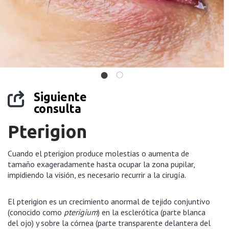
Siguiente
consulta
Pterigion
Cuando el pterigion produce molestias o aumenta de
tamaño exageradamente hasta ocupar la zona pupilar,
impidiendo la visión, es necesario recurrir a la cirugía.
El pterigion es un crecimiento anormal de tejido conjuntivo
(conocido como
pterigium
) en la esclerótica (parte blanca
del ojo) y sobre la córnea (parte transparente delantera del