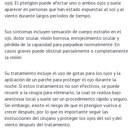
ojo). El pterigion puede afectar uno o ambos ojos y suele
aparecer en personas que han estado expuestas al sol y al
viento durante largos períodos de tiempo.
Sus síntomas incluyen sensación de cuerpo extraño en el
ojo, dolor ocular, visión borrosa, enrojecimiento ocular y
pérdida de la capacidad para parpadear normalmente. En
casos graves puede obstruir parcialmente o completamente
la visión.
Su tratamiento incluye el uso de gotas para los ojos y la
aplicación de un parche para proteger el ojo durante la
noche. Si estos tratamientos no son efectivos, se puede
recurrir a la cirugía para eliminarlo, la cual se realiza bajo
anestesia local y suele ser un procedimiento rápido y seguro.
Sin embargo, existe el riesgo de que el pterigion vuelva a
crecer después, por lo que es importante seguir las
instrucciones del cirujano y proteger los ojos del sol y del
viento después del tratamiento.