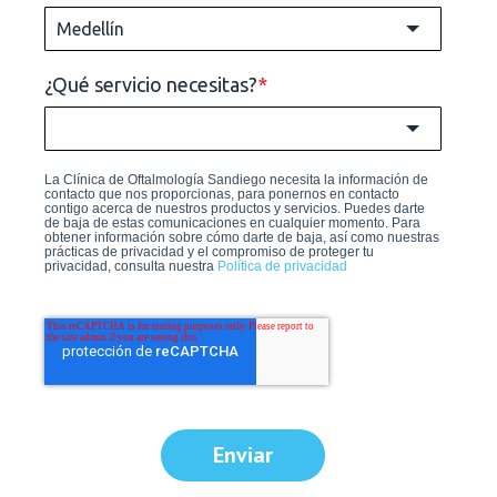
¿Qué servicio necesitas?
*
La Clínica de Oftalmología Sandiego necesita la información de
contacto que nos proporcionas, para ponernos en contacto
contigo acerca de nuestros productos y servicios. Puedes darte
de baja de estas comunicaciones en cualquier momento. Para
obtener información sobre cómo darte de baja, así como nuestras
prácticas de privacidad y el compromiso de proteger tu
privacidad, consulta nuestra
Política de privacidad
Enviar