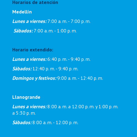
Horarios de atención
Medellín
Lunes a viernes:
7:00 a. m. - 7:00 p. m
.
Sábados:
7:00 a. m. - 1:00 p. m.
Horario extendido:
Lunes a viernes:
6:40 p. m. - 9:40 p. m.
Sábados:
12:40 p. m. - 9:40 p. m.
Domingos y festivos:
9:00 a. m. - 12:40 p. m.
Llanogrande
Lunes a viernes:
8:00 a. m. a 12:00 p. m. y 1:00 p. m.
a 5:30 p. m.
Sábados:
8:00 a. m. - 12:00 p. m.