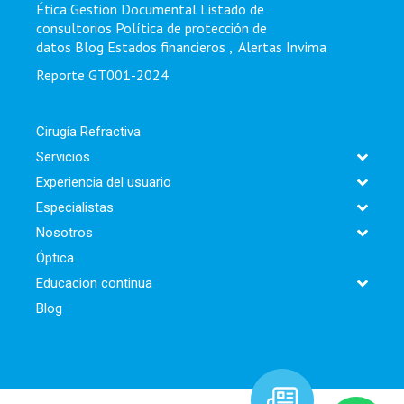
Ética
Gestión Documental
Listado de
consultorios
Política de protección de
datos
Blog
Estados financieros
,
Alertas Invima
Reporte GT001-2024
Cirugía Refractiva
Servicios
Experiencia del usuario
Especialistas
Nosotros
Óptica
Educacion continua
Blog