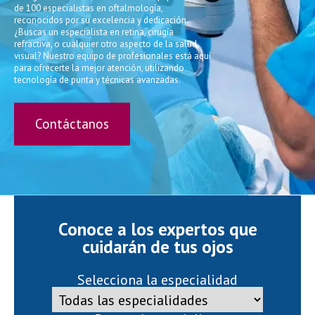
de 100 especialistas en oftalmología,
reconocidos por su excelencia y dedicación.
¿Buscas un especialista en retina, cirugía
refractiva, o cualquier otro aspecto de la salud
visual? Nuestro equipo de profesionales está aquí
para ofrecerte la mejor atención, utilizando
tecnología de punta y técnicas avanzadas.
Contáctanos
Conoce a los expertos que
cuidarán de tus ojos
Selecciona la especialidad