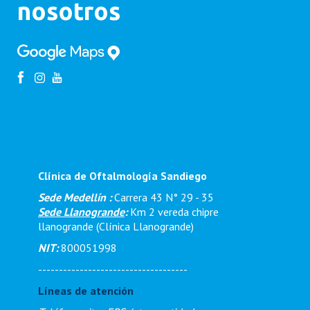
nosotros
Clínica de Oftalmología Sandiego
Sede Medellín :
Carrera 43 N° 29 - 35
Sede Llanogrande
:
Km 2 vereda chipre
llanogrande (Clínica Llanogrande)
NIT:
800051998
------------------------------------
Líneas de atención