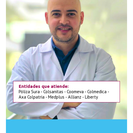
Entidades que atiende:
Póliza Sura - Colsanitas - Coomeva - Colmedica -
Axa Colpatria - Medplus - Allianz - Liberty