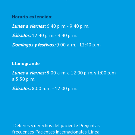
Horario extendido:
Lunes a viernes:
6:40 p. m. - 9:40 p. m.
Sábados:
12:40 p. m. - 9:40 p. m.
Domingos y festivos:
9:00 a. m. - 12:40 p. m.
Llanogrande
Lunes a viernes:
8:00 a. m. a 12:00 p. m. y 1:00 p. m.
a 5:30 p. m.
Sábados:
8:00 a. m. - 12:00 p. m.
Deberes y derechos del paciente
Preguntas
frecuentes
Pacientes internacionales
Línea