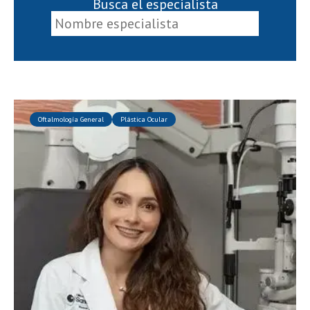
Busca el especialista
Oftalmología General
Plástica Ocular