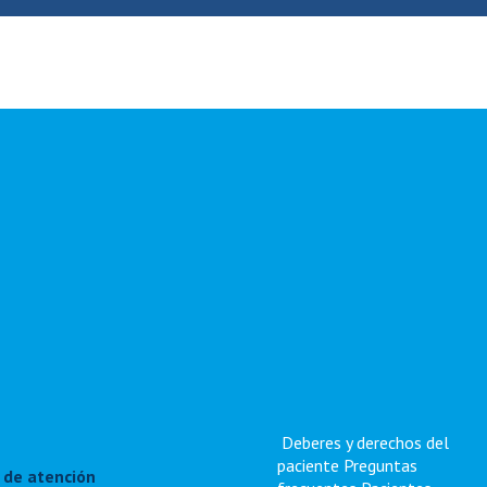
Deberes y derechos del
paciente
Preguntas
 de atención