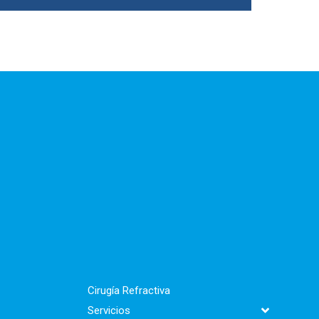
Cirugía Refractiva
Servicios