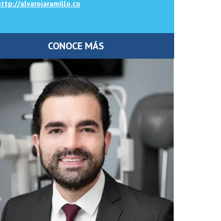
ttp://alvarojaramillo.co
CONOCE MÁS