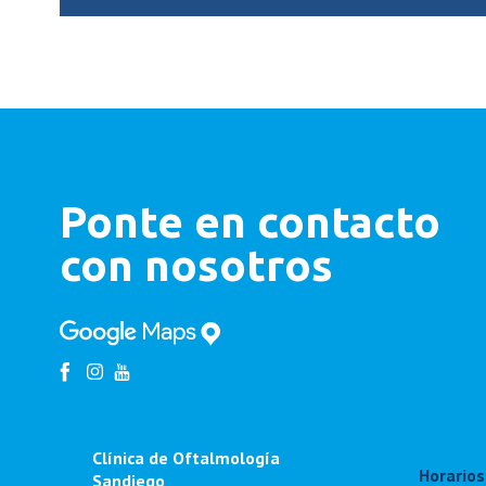
Ponte en contacto
con nosotros
Clínica de Oftalmología
Horarios
Sandiego