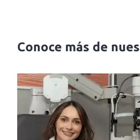
Conoce más de nuest