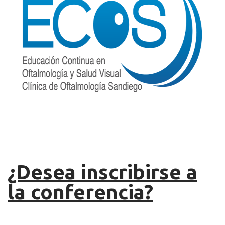
¿Desea inscribirse a
la conferencia?