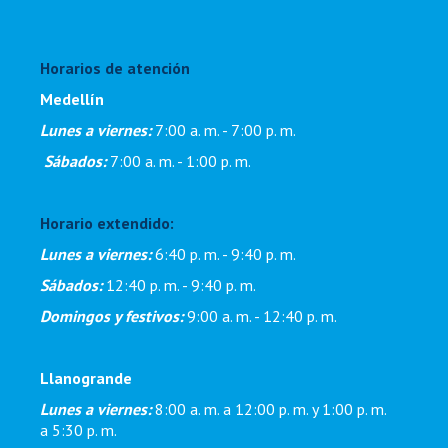
Horarios de atención
Medellín
Lunes a viernes:
7:00 a. m. - 7:00 p. m
.
Sábados:
7:00 a. m. - 1:00 p. m.
Horario extendido:
Lunes a viernes:
6:40 p. m. - 9:40 p. m.
Sábados:
12:40 p. m. - 9:40 p. m.
Domingos y festivos:
9:00 a. m. - 12:40 p. m.
Llanogrande
Lunes a viernes:
8:00 a. m. a 12:00 p. m. y 1:00 p. m.
a 5:30 p. m.