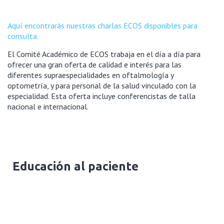
Aquí encontrarás nuestras charlas ECOS disponibles para
consulta.
El Comité Académico de ECOS trabaja en el día a día para
ofrecer una gran oferta de calidad e interés para las
diferentes supraespecialidades en oftalmología y
optometría, y para personal de la salud vinculado con la
especialidad. Esta oferta incluye conferencistas de talla
nacional e internacional.
Educación al paciente