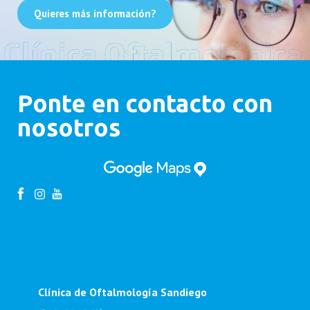
Quieres más información?
Ponte en contacto con
nosotros
Clínica de Oftalmología Sandiego