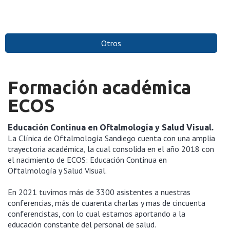
Otros
Formación académica
ECOS
Educación Continua en Oftalmología y Salud Visual.
La Clínica de Oftalmología Sandiego cuenta con una amplia
trayectoria académica, la cual consolida en el año 2018 con
el nacimiento de ECOS: Educación Continua en
Oftalmología y Salud Visual.
En 2021 tuvimos más de 3300 asistentes a nuestras
conferencias, más de cuarenta charlas y mas de cincuenta
conferencistas, con lo cual estamos aportando a la
educación constante del personal de salud.