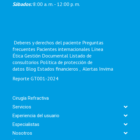
Sábados:
8:00 a. m. - 12:00 p. m.
Deberes y derechos del paciente
Preguntas
frecuentes
Pacientes internacionales
Línea
Ética
Gestión Documental
Listado de
consultorios
Política de protección de
datos
Blog
Estados financieros
,
Alertas Invima
Reporte GT001-2024
Cirugía Refractiva
Servicios
Experiencia del usuario
Especialistas
Nosotros