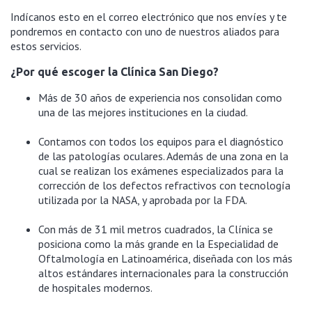
Indícanos esto en el correo electrónico que nos envíes y te
pondremos en contacto con uno de nuestros aliados para
estos servicios.
¿Por qué escoger la Clínica San Diego?
Más de 30 años de experiencia nos consolidan como
una de las mejores instituciones en la ciudad.
Contamos con todos los equipos para el diagnóstico
de las patologías oculares. Además de una zona en la
cual se realizan los exámenes especializados para la
corrección de los defectos refractivos con tecnología
utilizada por la NASA, y aprobada por la FDA.
Con más de 31 mil metros cuadrados, la Clínica se
posiciona como la más grande en la Especialidad de
Oftalmología en Latinoamérica, diseñada con los más
altos estándares internacionales para la construcción
de hospitales modernos.