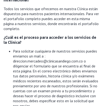
internacional?
Todos los servicios que ofrecemos en nuestra Clínica están
dispuestos para nuestros pacientes internacionales. Para ver
el portafolio completo puedes acceder en esta misma
página a nuestros servicios, donde encontrarás el portafolio
completo.
¿Cuál es el proceso para acceder a los servicios de
la Clínica?
Para solicitar cualquiera de nuestros servicios puedes
enviarnos un mail a :
direccion.mercadeo@clinicasandiego.com.co o
diligenciar el formulario que se encuentra al final de
esta página. En el correo electrónico debes enviarnos
tus datos personales, historia clínica y/o exámenes
médicos recientes escaneados, estos serán evaluados
previamente por uno de nuestros profesionales. Si no
cuentas con un examen previo a tu procedimiento y
deseas hacer el proceso de diagnóstico inclusive con
nosotros, debes especificar esto en la solicitud que
nos envíes.