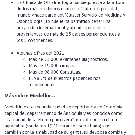
La Clínica de Oftalmología Sandiego está a la altura
de los más modernos centros oftalmológicos del
mundo y hace parte del "Cluster Servicio de Medicina y
Odontología", lo que le ha permitido tener una
proyección internacional y atender pacientes
provenientes de más de 25 países pertenecientes a
los 5 continentes.
Algunas cifras del 2021:
Más de 73.000 exámenes diagnósticos.
Más de 19.000 cirugías.
Más de 98.000 Consultas.
El 98.7% de nuestros pacientes nos
recomiendan.
Más sobre Medellín…
Medellín es la segunda ciudad en importancia de Colombia,
capital del departamento de Antioquia y es conocida como
“La ciudad de la eterna primavera” no solo por su clima
agradable (ronda los 19 °C durante todo el año) sino
también por la amabilidad de su gente, su deliciosa comida y