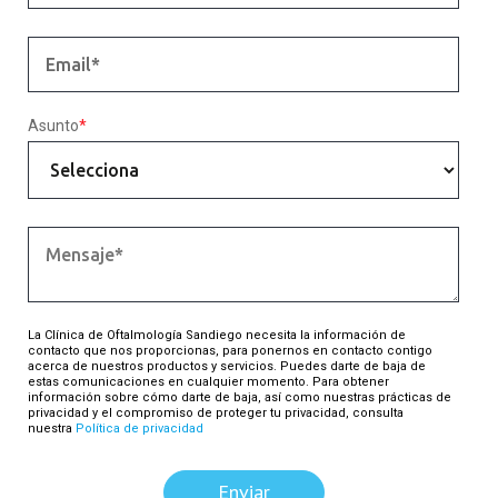
Asunto
*
La Clínica de Oftalmología Sandiego necesita la información de
contacto que nos proporcionas, para ponernos en contacto contigo
acerca de nuestros productos y servicios. Puedes darte de baja de
estas comunicaciones en cualquier momento. Para obtener
información sobre cómo darte de baja, así como nuestras prácticas de
privacidad y el compromiso de proteger tu privacidad, consulta
nuestra
Política de privacidad