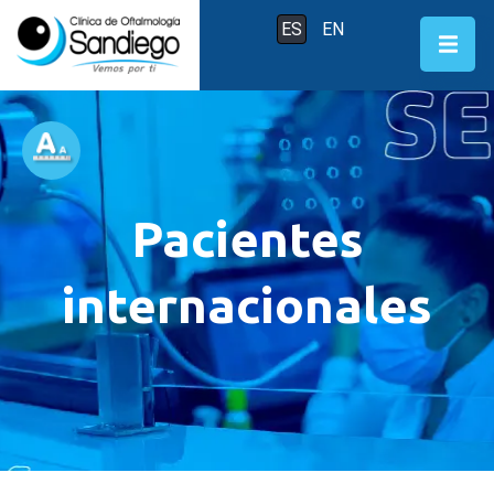
ES
EN
Pacientes
internacionales