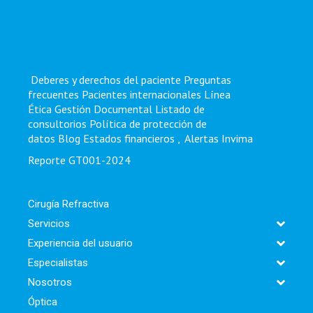
Deberes y derechos del paciente
Preguntas
frecuentes
Pacientes internacionales
Línea
Ética
Gestión Documental
Listado de
consultorios
Política de protección de
datos
Blog
Estados financieros
,
Alertas Invima
Reporte GT001-2024
Cirugía Refractiva
Servicios
Experiencia del usuario
Especialistas
Nosotros
Óptica