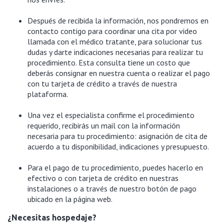
Después de recibida la información, nos pondremos en
contacto contigo para coordinar una cita por video
llamada con el médico tratante, para solucionar tus
dudas y darte indicaciones necesarias para realizar tu
procedimiento. Esta consulta tiene un costo que
deberás consignar en nuestra cuenta o realizar el pago
con tu tarjeta de crédito a través de nuestra
plataforma.
Una vez el especialista confirme el procedimiento
requerido, recibirás un mail con la información
necesaria para tu procedimiento: asignación de cita de
acuerdo a tu disponibilidad, indicaciones y presupuesto.
Para el pago de tu procedimiento, puedes hacerlo en
efectivo o con tarjeta de crédito en nuestras
instalaciones o a través de nuestro botón de pago
ubicado en la página web.
¿Necesitas hospedaje?