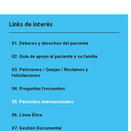
Links de interés
01. Deberes y derechos del paciente
02. Guía de apoyo al paciente y su familia
03. Peticiones / Quejas / Reclamos y
felicitaciones
04. Preguntas frecuentes
05. Pacientes internacionales
06. Línea Ética
07. Gestión Documental