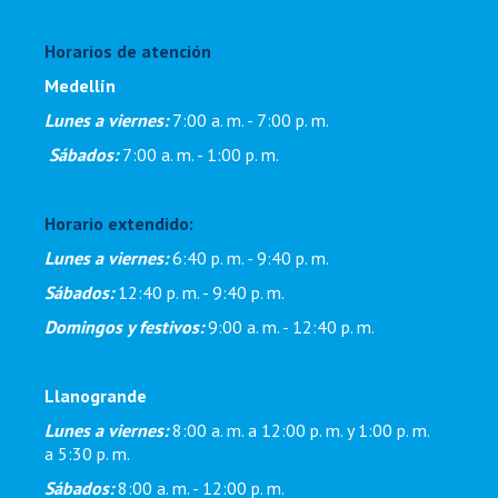
Horarios de atención
Medellín
Lunes a viernes:
7:00 a. m. - 7:00 p. m
.
Sábados:
7:00 a. m. - 1:00 p. m.
Horario extendido:
Lunes a viernes:
6:40 p. m. - 9:40 p. m.
Sábados:
12:40 p. m. - 9:40 p. m.
Domingos y festivos:
9:00 a. m. - 12:40 p. m.
Llanogrande
Lunes a viernes:
8:00 a. m. a 12:00 p. m. y 1:00 p. m.
a 5:30 p. m.
Sábados:
8:00 a. m. - 12:00 p. m.