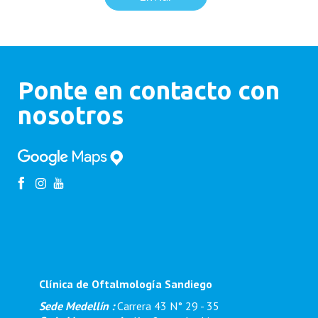
Ponte en contacto con
nosotros
Clínica de Oftalmología Sandiego
Sede Medellín :
Carrera 43 N° 29 - 35