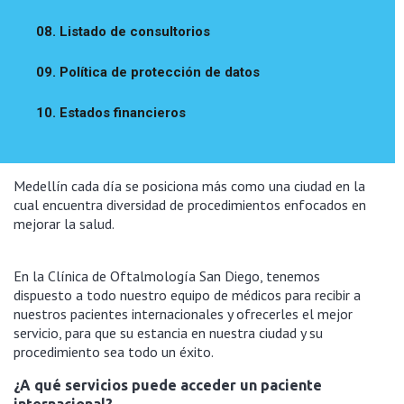
08. Listado de consultorios
09. Política de protección de datos
10. Estados financieros
Medellín cada día se posiciona más como una ciudad en la
cual encuentra diversidad de procedimientos enfocados en
mejorar la salud.
En la Clínica de Oftalmología San Diego, tenemos
dispuesto a todo nuestro equipo de médicos para recibir a
nuestros pacientes internacionales y ofrecerles el mejor
servicio, para que su estancia en nuestra ciudad y su
procedimiento sea todo un éxito.
¿A qué servicios puede acceder un paciente