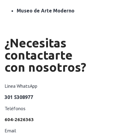
Museo de Arte Moderno
¿Necesitas
contactarte
con nosotros?
Linea WhatsApp
301 5308977
Teléfonos
604-2626363
Email