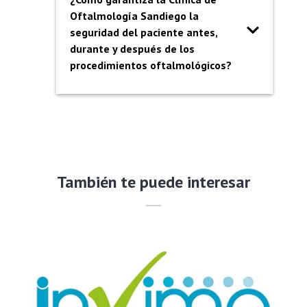
Oftalmología Sandiego la
seguridad del paciente antes,
durante y después de los
procedimientos oftalmológicos?
También te puede interesar