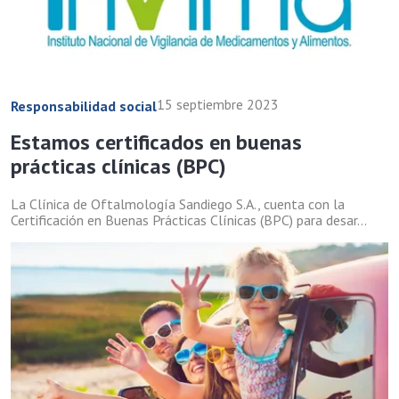
15 septiembre 2023
Responsabilidad social
Estamos certificados en buenas
prácticas clínicas (BPC)
La Clínica de Oftalmología Sandiego S.A., cuenta con la
Certificación en Buenas Prácticas Clínicas (BPC) para desar...