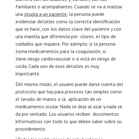
familiares o acompañantes. Cuando se va a realizar
una
cirugía a un paciente
, la persona puede
evidenciar detalles como la correcta identificación
que se hace, con los datos clave del paciente y con
una manilla que diferencia por olores, el tipo de
cuidados que requiere. Por ejemplo, si la persona
toma medicamentos para la coagulación, si
tiene riesgo cardiovascular o si está en riesgo de
caída. Cada uno de esos detalles es muy
importante.
Del mismo modo, el usuario puede darse cuenta del
protocolo que hay para procesos tan simples como
el lavado de manos o la aplicación de un
medicamento ocular. Nada se deja al azar y nada se
da por sentado. Los usuarios reciben documentos
informativos con todo lo que deben saber sobre su
procedimiento.