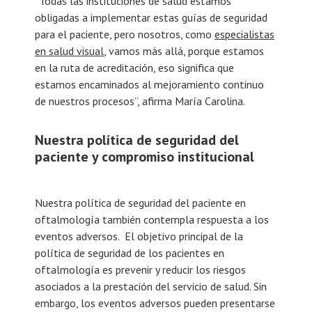
“Todas las instituciones de salud estamos
obligadas a implementar estas guías de seguridad
para el paciente, pero nosotros, como
especialistas
en salud visual
, vamos más allá, porque estamos
en la ruta de acreditación, eso significa que
estamos encaminados al mejoramiento continuo
de nuestros procesos”, afirma María Carolina.
Nuestra política de seguridad del
paciente y compromiso institucional
Nuestra política de seguridad del paciente en
oftalmología también contempla respuesta a los
eventos adversos. El objetivo principal de la
política de seguridad de los pacientes en
oftalmología es prevenir y reducir los riesgos
asociados a la prestación del servicio de salud. Sin
embargo, los eventos adversos pueden presentarse