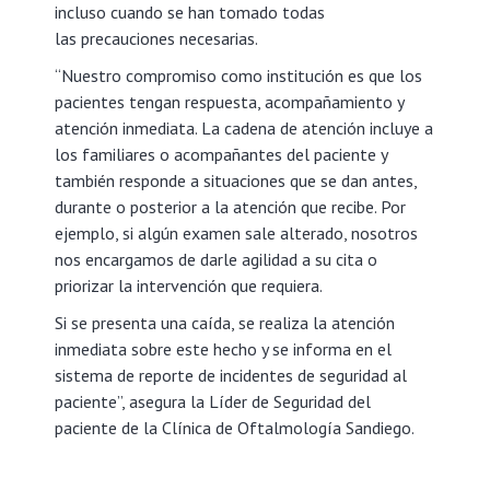
incluso cuando se han tomado todas
las precauciones necesarias.
“Nuestro compromiso como institución es que los
pacientes tengan respuesta, acompañamiento y
atención inmediata. La cadena de atención incluye a
los familiares o acompañantes del paciente y
también responde a situaciones que se dan antes,
durante o posterior a la atención que recibe. Por
ejemplo, si algún examen sale alterado, nosotros
nos encargamos de darle agilidad a su cita o
priorizar la intervención que requiera.
Si se presenta una caída, se realiza la atención
inmediata sobre este hecho y se informa en el
sistema de reporte de incidentes de seguridad al
paciente”, asegura la Líder de Seguridad del
paciente de la Clínica de Oftalmología Sandiego.