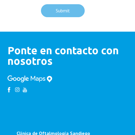
Ponte en contacto con
nosotros
Clínica de Oftalmología Sandiego