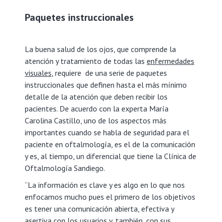
Paquetes instruccionales
La buena salud de los ojos, que comprende la
atención y tratamiento de todas las
enfermedades
visuales
, requiere de una serie de paquetes
instruccionales que definen hasta el más mínimo
detalle de la atención que deben recibir los
pacientes. De acuerdo con la experta María
Carolina Castillo, uno de los aspectos más
importantes cuando se habla de seguridad para el
paciente en oftalmología, es el de la comunicación
y es, al tiempo, un diferencial que tiene la Clínica de
Oftalmología Sandiego.
“La información es clave y es algo en lo que nos
enfocamos mucho pues el primero de los objetivos
es tener una comunicación abierta, efectiva y
asertiva con los usuarios y, también, con sus