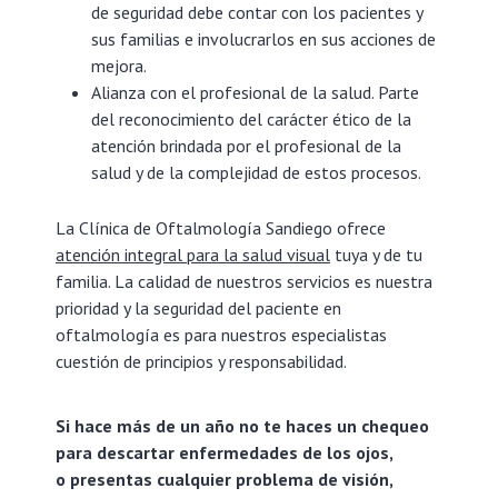
de seguridad debe contar con los pacientes y
sus familias e involucrarlos en sus acciones de
mejora.
Alianza con el profesional de la salud. Parte
del reconocimiento del carácter ético de la
atención brindada por el profesional de la
salud y de la complejidad de estos procesos.
La Clínica de Oftalmología Sandiego ofrece
atención integral para la salud visual
tuya y de tu
familia. La calidad de nuestros servicios es nuestra
prioridad y la seguridad del paciente en
oftalmología es para nuestros especialistas
cuestión de principios y responsabilidad.
Si hace más de un año no te haces un chequeo
para descartar enfermedades de los ojos,
o presentas cualquier problema de visión,