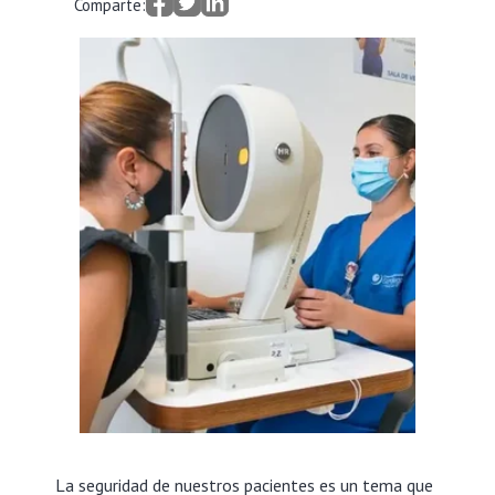
Comparte:
La seguridad de nuestros pacientes es un tema que