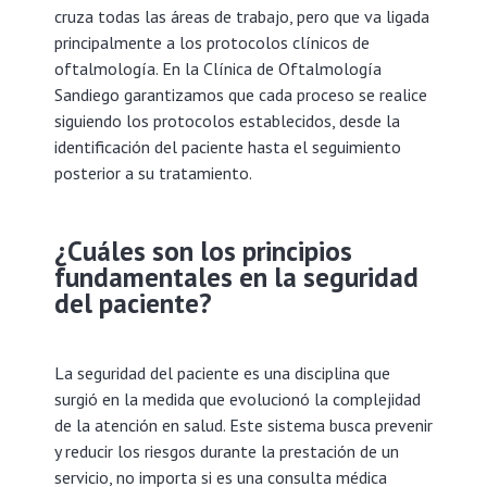
cruza todas las áreas de trabajo, pero que va ligada
principalmente a los protocolos clínicos de
oftalmología. En la Clínica de Oftalmología
Sandiego garantizamos que cada proceso se realice
siguiendo los protocolos establecidos, desde la
identificación del paciente hasta el seguimiento
posterior a su tratamiento.
¿Cuáles son los principios
fundamentales en la seguridad
del paciente?
La seguridad del paciente es una disciplina que
surgió en la medida que evolucionó la complejidad
de la atención en salud. Este sistema busca prevenir
y reducir los riesgos durante la prestación de un
servicio, no importa si es una consulta médica