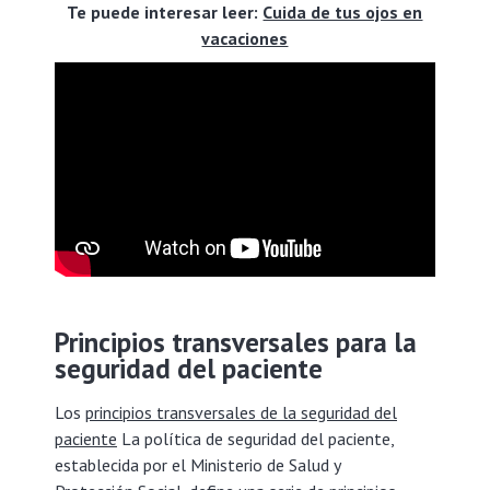
Te puede interesar leer:
Cuida de tus ojos en
vacaciones
Principios transversales para la
seguridad del paciente
Los
principios transversales de la seguridad del
paciente
La política de seguridad del paciente,
establecida por el Ministerio de Salud y