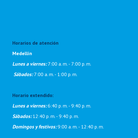
Horarios de atención
Medellín
Lunes a viernes:
7:00 a. m. - 7:00 p. m
.
Sábados:
7:00 a. m. - 1:00 p. m.
Horario extendido:
Lunes a viernes:
6:40 p. m. - 9:40 p. m.
Sábados:
12:40 p. m. - 9:40 p. m.
Domingos y festivos:
9:00 a. m. - 12:40 p. m.