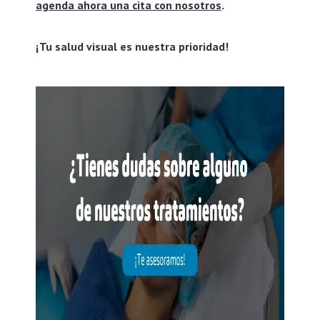
agenda ahora una cita con nosotros
.
¡Tu salud visual es nuestra prioridad!