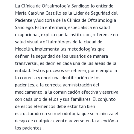
La Clínica de Oftalmología Sandiego lo entiende,
María Carolina Castillo es la Líder de Seguridad del
Paciente y Auditoría de la Clínica de Oftalmología
Sandiego. Esta enfermera, especialista en salud
ocupacional, explica que la institución, referente en
salud visual y oftalmólogos de la ciudad de
Medellín, implementa las metodologías que
definen la seguridad de los usuarios de manera
transversal, es decir, en cada una de las áreas de la
entidad. “Estos procesos se refieren, por ejemplo, a
la correcta y oportuna identificación de los
pacientes, a la correcta administración del
medicamento, a la comunicación efectiva y asertiva
con cada uno de ellos y sus familiares. El conjunto
de estos elementos debe estar tan bien
estructurado en su metodología que se minimiza el
riesgo de cualquier evento adverso en la atención a
los pacientes”.