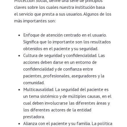
Protección Social, define una serie de principios
claves sobre los cuales nuestra institución basa
el servicio que presta a sus usuarios. Algunos de los
más importantes son:
Enfoque de atención centrado en el usuario.
Significa que lo importante son los resultados
obtenidos en el paciente y su seguridad.
Cultura de seguridad y confidencialidad. Las
acciones deben darse en un entorno de
confidencialidad y de confianza entre
pacientes, profesionales, aseguradores y la
comunidad.
Multicausalidad. La seguridad del paciente es
un tema sistémico y de múltiples causas, en el
cual deben involucrarse las diferentes áreas y
los diferentes actores de la entidad
prestadora.
Alianza con el paciente y su familia. La política