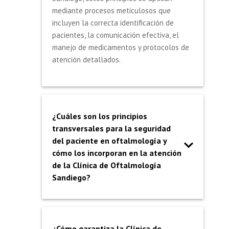
mediante procesos meticulosos que
incluyen la correcta identificación de
pacientes, la comunicación efectiva, el
manejo de medicamentos y protocolos de
atención detallados.
¿Cuáles son los principios
transversales para la seguridad
del paciente en oftalmología y
cómo los incorporan en la atención
de la Clínica de Oftalmología
Sandiego?
¿Cómo garantiza la Clínica de