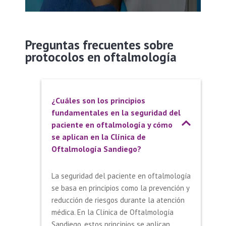
Preguntas frecuentes sobre
protocolos en oftalmología
¿Cuáles son los principios
fundamentales en la seguridad del
paciente en oftalmología y cómo
se aplican en la Clínica de
Oftalmología Sandiego?
La seguridad del paciente en oftalmología
se basa en principios como la prevención y
reducción de riesgos durante la atención
médica. En la Clínica de Oftalmología
Sandiego, estos principios se aplican