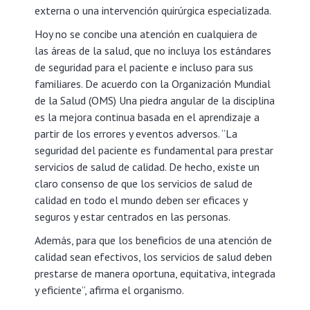
externa o una intervención quirúrgica especializada.
Hoy no se concibe una atención en cualquiera de
las áreas de la salud, que no incluya los estándares
de seguridad para el paciente e incluso para sus
familiares. De acuerdo con la Organización Mundial
de la Salud (OMS) Una piedra angular de la disciplina
es la mejora continua basada en el aprendizaje a
partir de los errores y eventos adversos. “La
seguridad del paciente es fundamental para prestar
servicios de salud de calidad. De hecho, existe un
claro consenso de que los servicios de salud de
calidad en todo el mundo deben ser eficaces y
seguros y estar centrados en las personas.
Además, para que los beneficios de una atención de
calidad sean efectivos, los servicios de salud deben
prestarse de manera oportuna, equitativa, integrada
y eficiente”, afirma el organismo.