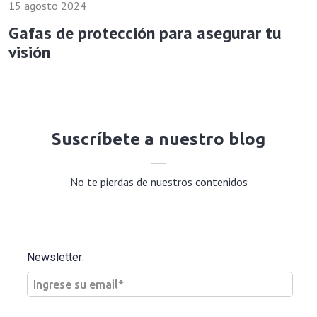
15 agosto 2024
Gafas de protección para asegurar tu
visión
Suscríbete a nuestro blog
No te pierdas de nuestros contenidos
Newsletter: