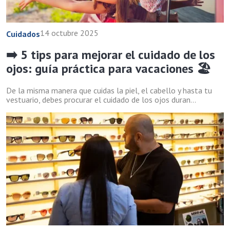
14 octubre 2025
Cuidados
➡️ 5 tips para mejorar el cuidado de los
ojos: guía práctica para vacaciones 🏖️
De la misma manera que cuidas la piel, el cabello y hasta tu
vestuario, debes procurar el cuidado de los ojos duran...