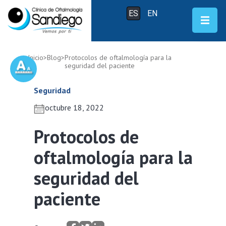
ES
EN
Inicio
>
Blog
>
Protocolos de oftalmología para la
seguridad del paciente
Seguridad
octubre 18, 2022
Protocolos de
oftalmología para la
seguridad del
paciente