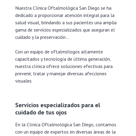
Nuestra Clínica Oftalmológica San Diego se ha
dedicado a proporcionar atención integral para la
salud visual, brindando a sus pacientes una amplia
gama de servicios especializados que aseguran el
cuidado y la preservación…
Con un equipo de oftalmólogos altamente
capacitados y tecnología de última generación,
nuestra clínica ofrece soluciones efectivas para
prevenir, tratar y manejar diversas afecciones
visuales.
Servicios especializados para el
cuidado de tus ojos
En la Clínica Oftalmológica San Diego, contamos
con un equipo de expertos en diversas áreas de la