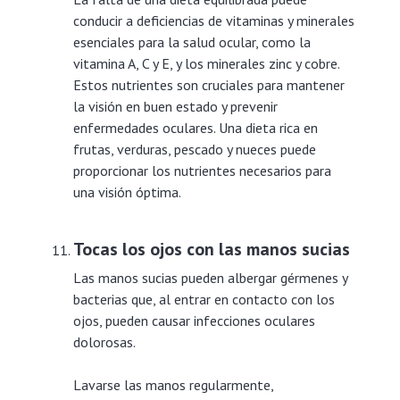
conducir a deficiencias de vitaminas y minerales
esenciales para la salud ocular, como la
vitamina A, C y E, y los minerales zinc y cobre.
Estos nutrientes son cruciales para mantener
la visión en buen estado y prevenir
enfermedades oculares. Una dieta rica en
frutas, verduras, pescado y nueces puede
proporcionar los nutrientes necesarios para
una visión óptima.
Tocas los ojos con las manos sucias
Las manos sucias pueden albergar gérmenes y
bacterias que, al entrar en contacto con los
ojos, pueden causar infecciones oculares
dolorosas.
Lavarse las manos regularmente,