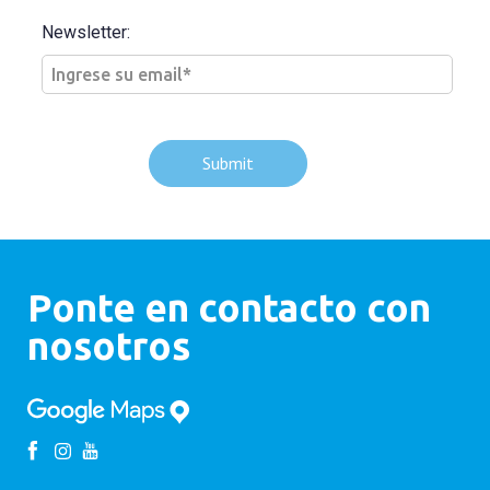
Newsletter:
Ponte en contacto con
nosotros