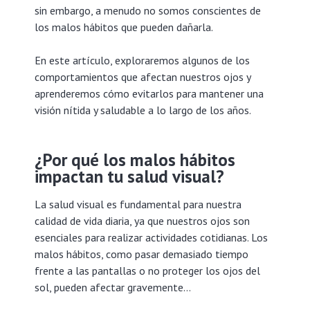
sin embargo, a menudo no somos conscientes de
los malos hábitos que pueden dañarla.
En este artículo, exploraremos algunos de los
comportamientos que afectan nuestros ojos y
aprenderemos cómo evitarlos para mantener una
visión nítida y saludable a lo largo de los años.
¿
Por qué los malos hábitos
impactan tu salud visual?
La salud visual es fundamental para nuestra
calidad de vida diaria, ya que nuestros ojos son
esenciales para realizar actividades cotidianas. Los
malos hábitos, como pasar demasiado tiempo
frente a las pantallas o no proteger los ojos del
sol, pueden afectar gravemente…