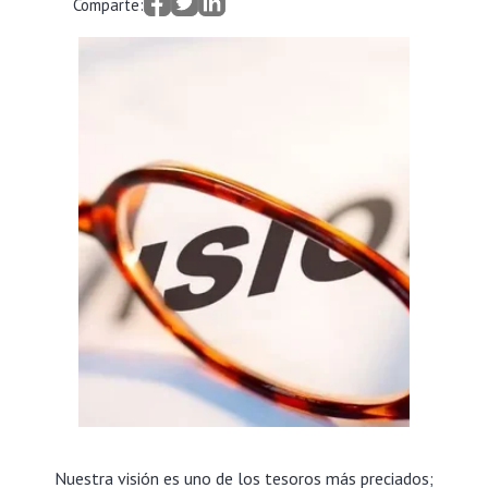
Comparte:
Nuestra visión es uno de los tesoros más preciados;