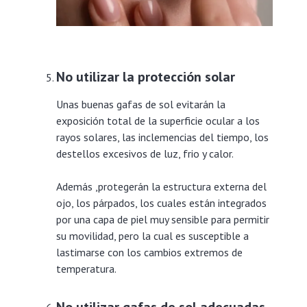
No
utilizar la protección solar
Unas buenas gafas de sol evitarán la
exposición total de la superficie ocular a los
rayos solares, las inclemencias del tiempo, los
destellos excesivos de luz, frio y calor.
Además ,protegerán la estructura externa del
ojo, los párpados, los cuales están integrados
por una capa de piel muy sensible para permitir
su movilidad, pero la cual es susceptible a
lastimarse con los cambios extremos de
temperatura.
No utilizar gafas de sol adecuadas