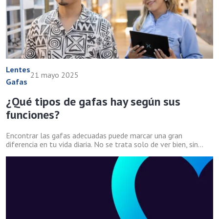
Lentes
21 mayo 2025
Gafas
¿Qué tipos de gafas hay según sus
funciones?
Encontrar las gafas adecuadas puede marcar una gran
diferencia en tu vida diaria. No se trata solo de ver bien, sin...