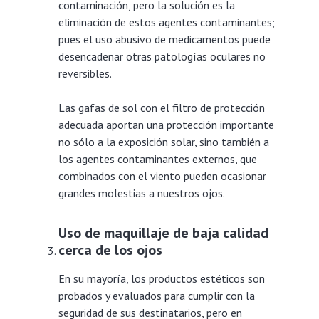
contaminación, pero la solución es la
eliminación de estos agentes contaminantes;
pues el uso abusivo de medicamentos puede
desencadenar otras patologías oculares no
reversibles.
Las gafas de sol con el filtro de protección
adecuada aportan una protección importante
no sólo a la exposición solar, sino también a
los agentes contaminantes externos, que
combinados con el viento pueden ocasionar
grandes molestias a nuestros ojos.
Uso de maquillaje de baja calidad
cerca de los ojos
En su mayoría, los productos estéticos son
probados y evaluados para cumplir con la
seguridad de sus destinatarios, pero en