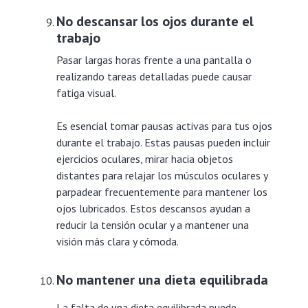
No descansar los ojos durante el
trabajo
Pasar largas horas frente a una pantalla o
realizando tareas detalladas puede causar
fatiga visual.
Es esencial tomar pausas activas para tus ojos
durante el trabajo. Estas pausas pueden incluir
ejercicios oculares, mirar hacia objetos
distantes para relajar los músculos oculares y
parpadear frecuentemente para mantener los
ojos lubricados. Estos descansos ayudan a
reducir la tensión ocular y a mantener una
visión más clara y cómoda.
No mantener una dieta equilibrada
La falta de una dieta equilibrada puede