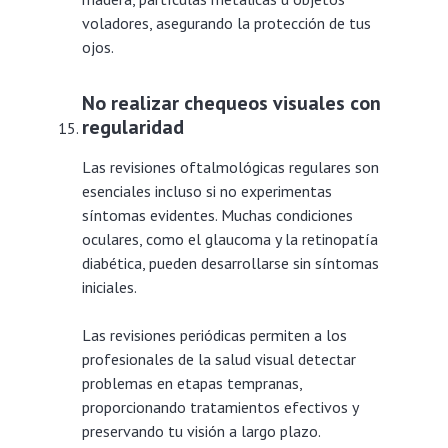
voladores, asegurando la protección de tus
ojos.
No realizar chequeos visuales con
regularidad
Las revisiones oftalmológicas regulares son
esenciales incluso si no experimentas
síntomas evidentes. Muchas condiciones
oculares, como el glaucoma y la retinopatía
diabética, pueden desarrollarse sin síntomas
iniciales.
Las revisiones periódicas permiten a los
profesionales de la salud visual detectar
problemas en etapas tempranas,
proporcionando tratamientos efectivos y
preservando tu visión a largo plazo.