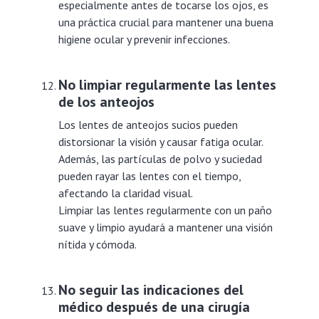
especialmente antes de tocarse los ojos, es
una práctica crucial para mantener una buena
higiene ocular y prevenir infecciones.
No limpiar regularmente las lentes
de los anteojos
Los lentes de anteojos sucios pueden
distorsionar la visión y causar fatiga ocular.
Además, las partículas de polvo y suciedad
pueden rayar las lentes con el tiempo,
afectando la claridad visual.
Limpiar las lentes regularmente con un paño
suave y limpio ayudará a mantener una visión
nítida y cómoda.
No seguir las indicaciones del
médico después de una cirugía