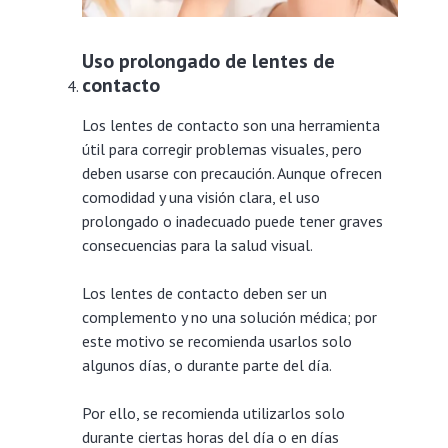
Uso prolongado de lentes de
contacto
Los lentes de contacto son una herramienta
útil para corregir problemas visuales, pero
deben usarse con precaución. Aunque ofrecen
comodidad y una visión clara, el uso
prolongado o inadecuado puede tener graves
consecuencias para la salud visual.
Los lentes de contacto deben ser un
complemento y no una solución médica; por
este motivo se recomienda usarlos solo
algunos días, o durante parte del día.
Por ello, se recomienda utilizarlos solo
durante ciertas horas del día o en días