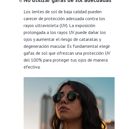
Los lentes de sol de baja calidad pueden
carecer de protección adecuada contra los
rayos ultravioleta (UV). La exposición
prolongada a los rayos UV puede dañar los
ojos y aumentar el riesgo de cataratas y
degeneración macular. Es fundamental elegir
gafas de sol que ofrezcan una protección UV
del 100% para proteger tus ojos de manera
efectiva.