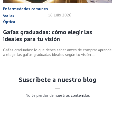
Enfermedades comunes
16 julio 2026
Gafas
Óptica
Gafas graduadas: cómo elegir las
ideales para tu visión
Gafas graduadas: lo que debes saber antes de comprar Aprende
a elegir las gafas graduadas ideales según tu visión. ...
Suscríbete a nuestro blog
No te pierdas de nuestros contenidos