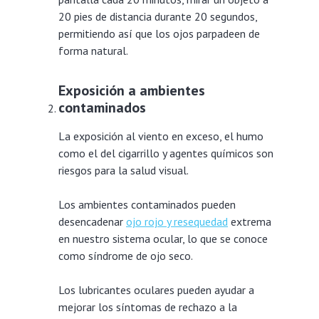
20 pies de distancia durante 20 segundos,
permitiendo así que los ojos parpadeen de
forma natural.
Exposición a ambientes
contaminados
La exposición al viento en exceso, el humo
como el del cigarrillo y agentes químicos son
riesgos para la salud visual.
Los ambientes contaminados pueden
desencadenar
ojo rojo y resequedad
extrema
en nuestro sistema ocular, lo que se conoce
como síndrome de ojo seco.
Los lubricantes oculares pueden ayudar a
mejorar los síntomas de rechazo a la