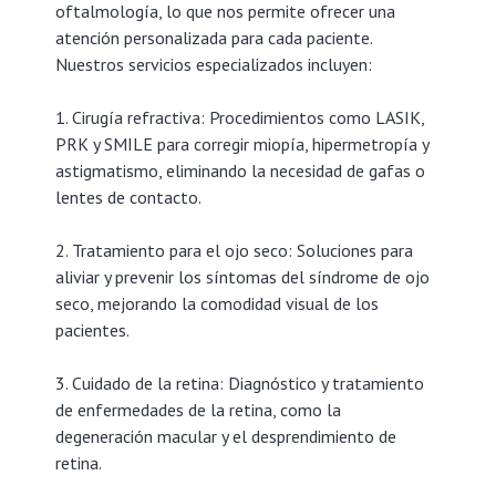
oftalmología, lo que nos permite ofrecer una
atención personalizada para cada paciente.
Nuestros servicios especializados incluyen:
1. Cirugía refractiva: Procedimientos como LASIK,
PRK y SMILE para corregir miopía, hipermetropía y
astigmatismo, eliminando la necesidad de gafas o
lentes de contacto.
2. Tratamiento para el ojo seco: Soluciones para
aliviar y prevenir los síntomas del síndrome de ojo
seco, mejorando la comodidad visual de los
pacientes.
3. Cuidado de la retina: Diagnóstico y tratamiento
de enfermedades de la retina, como la
degeneración macular y el desprendimiento de
retina.