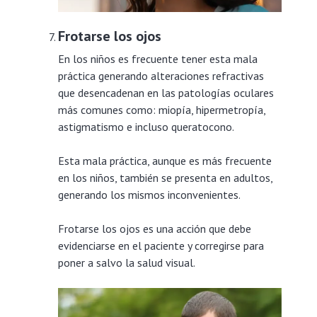
Frotarse los ojos
En los niños es frecuente tener esta mala
práctica generando alteraciones refractivas
que desencadenan en las patologías oculares
más comunes como: miopía, hipermetropía,
astigmatismo e incluso queratocono.
Esta mala práctica, aunque es más frecuente
en los niños, también se presenta en adultos,
generando los mismos inconvenientes.
Frotarse los ojos es una acción que debe
evidenciarse en el paciente y corregirse para
poner a salvo la salud visual.