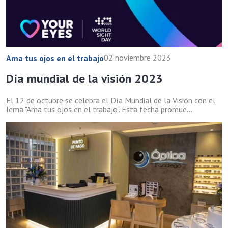
02 noviembre 2023
Ama tus ojos en el trabajo
Día mundial de la visión 2023
El 12 de octubre se celebra el Día Mundial de la Visión con el
lema "Ama tus ojos en el trabajo". Esta fecha promue...