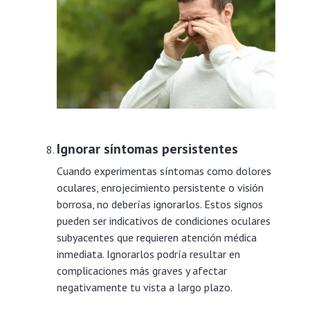
Ignorar síntomas persistentes
Cuando experimentas síntomas como dolores
oculares, enrojecimiento persistente o visión
borrosa, no deberías ignorarlos. Estos signos
pueden ser indicativos de condiciones oculares
subyacentes que requieren atención médica
inmediata. Ignorarlos podría resultar en
complicaciones más graves y afectar
negativamente tu vista a largo plazo.