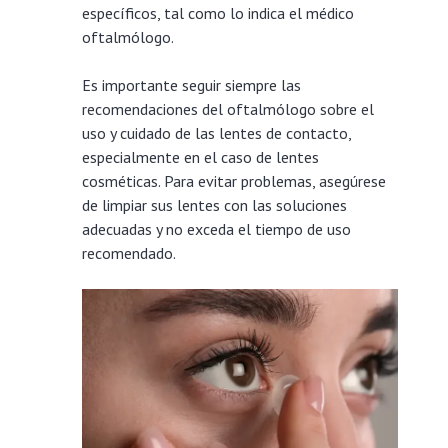
específicos, tal como lo indica el médico
oftalmólogo.
Es importante seguir siempre las
recomendaciones del oftalmólogo sobre el
uso y cuidado de las lentes de contacto,
especialmente en el caso de lentes
cosméticas. Para evitar problemas, asegúrese
de limpiar sus lentes con las soluciones
adecuadas y no exceda el tiempo de uso
recomendado.