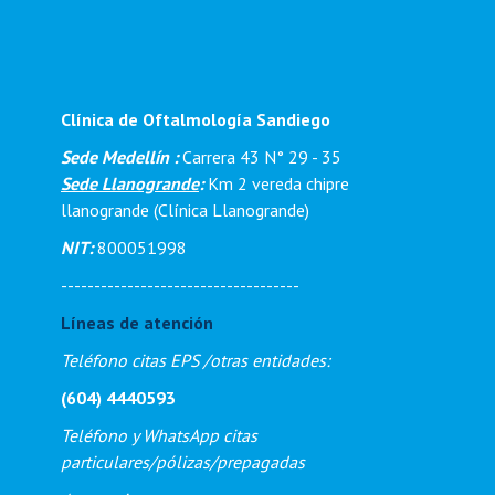
Clínica de Oftalmología Sandiego
Sede Medellín :
Carrera 43 N° 29 - 35
Sede Llanogrande
:
Km 2 vereda chipre
llanogrande (Clínica Llanogrande)
NIT:
800051998
------------------------------------
Líneas de atención
Teléfono citas EPS /otras entidades:
(604) 4440593
Teléfono y WhatsApp citas
particulares/pólizas/prepagadas