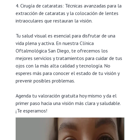
4. Cirugía de cataratas: Técnicas avanzadas para la
extracción de cataratas y la colocación de lentes
intraoculares que restauran la visión.
Tu salud visual es esencial para disfrutar de una
vida plena y activa. En nuestra Clínica
Oftalmológica San Diego, te ofrecemos los
mejores servicios y tratamientos para cuidar de tus
ojos con la más alta calidad y tecnología. No
esperes más para conocer el estado de tu visión y
prevenir posibles problemas.
Agenda tu valoración gratuita hoy mismo y da el
primer paso hacia una visión más clara y saludable.
¡Te esperamos!