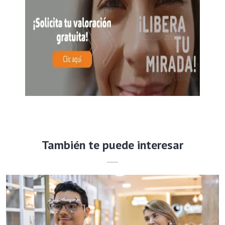
También te puede interesar