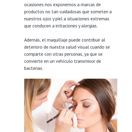
ocasiones nos exponemos a marcas de
productos no tan cuidadosas que someten a
nuestros ojos y piel a situaciones extremas
que conducen a irritaciones y alergias.
Además, el maquillaje puede contribuir al
deterioro de nuestra salud visual cuando se
comparte con otras personas, ya que se
convierte en un vehículo transmisor de
bacterias.