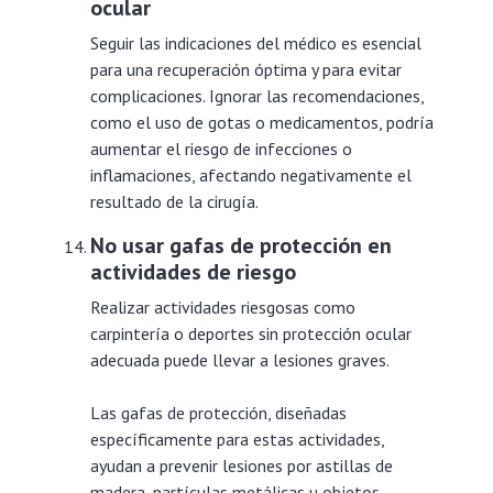
ocular
Seguir las indicaciones del médico es esencial
para una recuperación óptima y para evitar
complicaciones. Ignorar las recomendaciones,
como el uso de gotas o medicamentos, podría
aumentar el riesgo de infecciones o
inflamaciones, afectando negativamente el
resultado de la cirugía.
No usar gafas de protección en
actividades de riesgo
Realizar actividades riesgosas como
carpintería o deportes sin protección ocular
adecuada puede llevar a lesiones graves.
Las gafas de protección, diseñadas
específicamente para estas actividades,
ayudan a prevenir lesiones por astillas de
madera, partículas metálicas u objetos