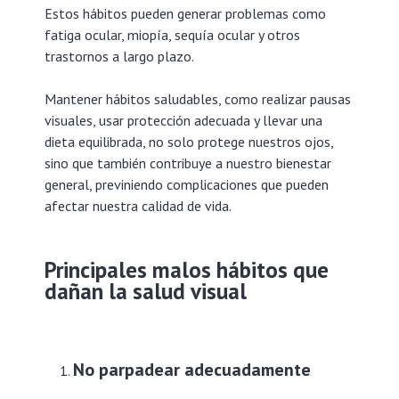
Estos hábitos pueden generar problemas como
fatiga ocular, miopía, sequía ocular y otros
trastornos a largo plazo.
Mantener hábitos saludables, como realizar pausas
visuales, usar protección adecuada y llevar una
dieta equilibrada, no solo protege nuestros ojos,
sino que también contribuye a nuestro bienestar
general, previniendo complicaciones que pueden
afectar nuestra calidad de vida.
Principales malos hábitos que
dañan la salud visual
No parpadear adecuadamente