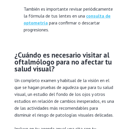
También es importante revisar periódicamente
la fórmula de tus lentes en una
consulta de
optometría
para confirmar o descartar
progresiones.
¿Cuándo es necesario visitar al
oftalmólogo para no afectar tu
salud visual?
Un completo examen y habitual de la visión en el
que se hagan pruebas de agudeza que para tu salud
visual, un estudio del fondo de los ojos y otros
estudios en relación de cambios inesperados, es una
de las actividades más recomendables para
disminuir el riesgo de patologías visuales delicadas.
Incluye en tu agenda anual una cita con tu