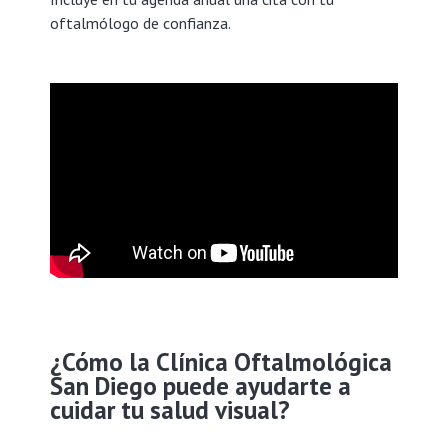
oftalmólogo de confianza.
¿Cómo la Clínica Oftalmológica
San Diego puede ayudarte a
cuidar tu salud visual?