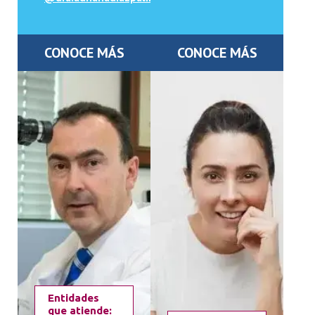
CONOCE MÁS
CONOCE MÁS
Entidades
que atiende: