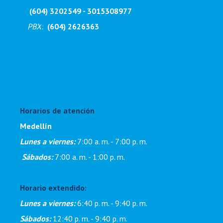
(604) 3202549 - 3015308977
PBX
:
(604) 2626363
Horarios de atención
Medellín
Lunes a viernes:
7:00 a. m. - 7:00 p. m
.
Sábados:
7:00 a. m. - 1:00 p. m.
Horario extendido:
Lunes a viernes:
6:40 p. m. - 9:40 p. m.
Sábados:
12:40 p. m. - 9:40 p. m.