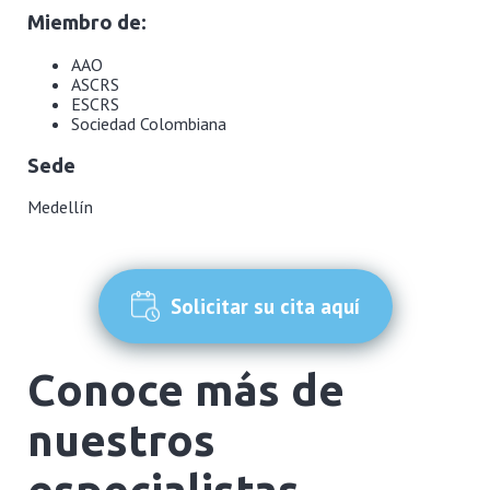
Miembro de:
AAO
ASCRS
ESCRS
Sociedad Colombiana
Sede
Medellín
Solicitar su cita aquí
Conoce más de
nuestros