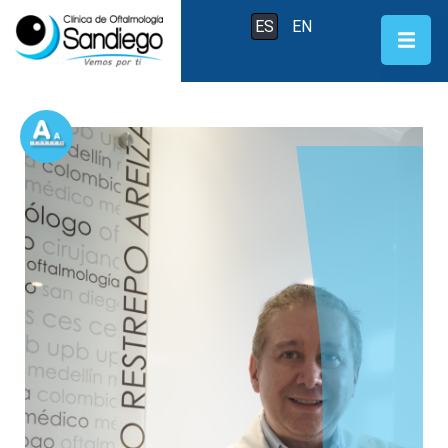
ES
EN