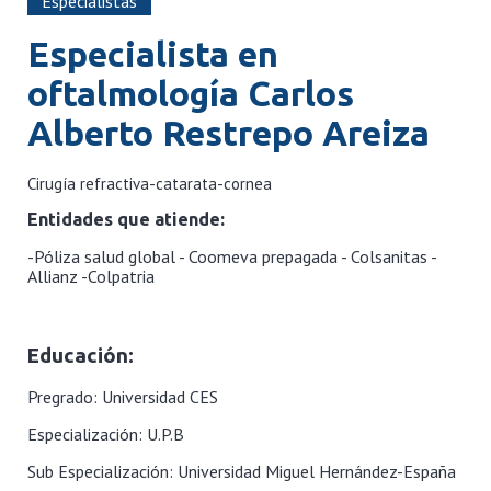
Especialistas
Especialista en
oftalmología
Carlos
Alberto Restrepo Areiza
Cirugía refractiva-catarata-cornea
Entidades que atiende:
-Póliza salud global - Coomeva prepagada - Colsanitas -
Allianz -Colpatria
Educación:
Pregrado: Universidad CES
Especialización: U.P.B
Sub Especialización: Universidad Miguel Hernández-España