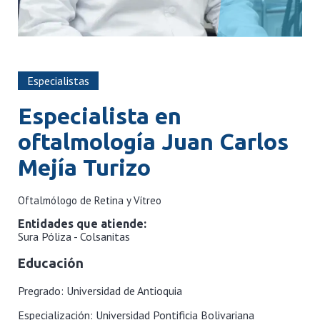
Especialistas
Especialista en
oftalmología
Juan Carlos
Mejía Turizo
Oftalmólogo de Retina y Vítreo
Entidades que atiende:
Sura Póliza - Colsanitas
Educación
Pregrado:
Universidad de Antioquia
Especialización:
Universidad Pontificia Bolivariana