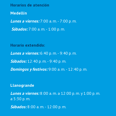
Horarios de atención
Medellín
Lunes a viernes:
7:00 a. m. - 7:00 p. m
.
Sábados:
7:00 a. m. - 1:00 p. m.
Horario extendido:
Lunes a viernes:
6:40 p. m. - 9:40 p. m.
Sábados:
12:40 p. m. - 9:40 p. m.
Domingos y festivos:
9:00 a. m. - 12:40 p. m.
Llanogrande
Lunes a viernes:
8:00 a. m. a 12:00 p. m. y 1:00 p. m.
a 5:30 p. m.
Sábados:
8:00 a. m. - 12:00 p. m.