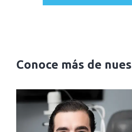
Conoce más de nuest