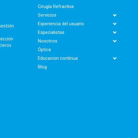
Cirugía Refractiva
Servicios
Experiencia del usuario
Gestión
Especialistas
tección
Nosotros
cieros
Óptica
Educacion continua
Blog